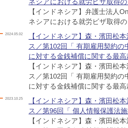
ネシアにおける就労ビザ取得の
【インドネシア】弁護士法人One 
ネシアにおける就労ビザ取得の
2024.05.02
【インドネシア】森・濱田松本
ス／第102回「 有期雇用契約
に対する金銭補償に関する最高
【インドネシア】森・濱田松本
ス／第102回「 有期雇用契約
に対する金銭補償に関する最高
2023.10.25
【インドネシア】森・濱田松本
ス／第96回「 個人情報保護法
【インドネシア】森・濱田松本