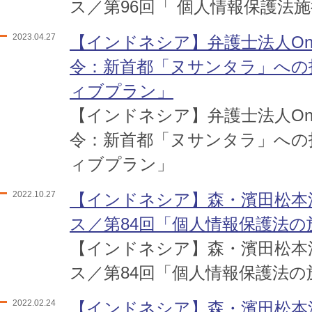
ス／第96回「 個人情報保護法
2023.04.27
【インドネシア】弁護士法人One 
令：新首都「ヌサンタラ」への
ィブプラン」
【インドネシア】弁護士法人One 
令：新首都「ヌサンタラ」への
ィブプラン」
2022.10.27
【インドネシア】森・濱田松本
ス／第84回「個人情報保護法の
【インドネシア】森・濱田松本
ス／第84回「個人情報保護法の
2022.02.24
【インドネシア】森・濱田松本