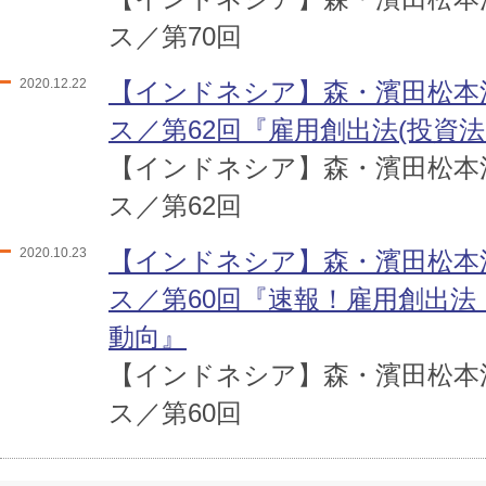
ス／第70回
2020.12.22
【インドネシア】森・濱田松本
ス／第62回『雇用創出法(投資
【インドネシア】森・濱田松本
ス／第62回
2020.10.23
【インドネシア】森・濱田松本
ス／第60回『速報！雇用創出
動向』
【インドネシア】森・濱田松本
ス／第60回