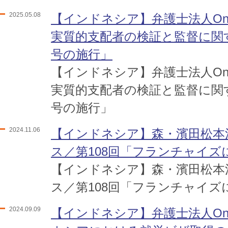
2025.05.08
【インドネシア】弁護士法人One 
実質的支配者の検証と監督に関す
号の施行」
【インドネシア】弁護士法人One 
実質的支配者の検証と監督に関す
号の施行」
2024.11.06
【インドネシア】森・濱田松本
ス／第108回「フランチャイズ
【インドネシア】森・濱田松本
ス／第108回「フランチャイズ
2024.09.09
【インドネシア】弁護士法人One 