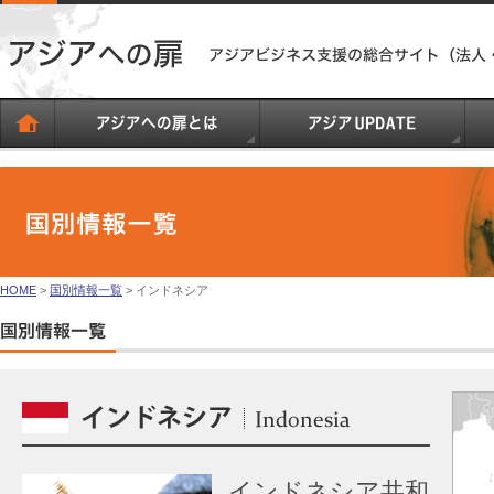
HOME
>
国別情報一覧
> インドネシア
インドネシア共和