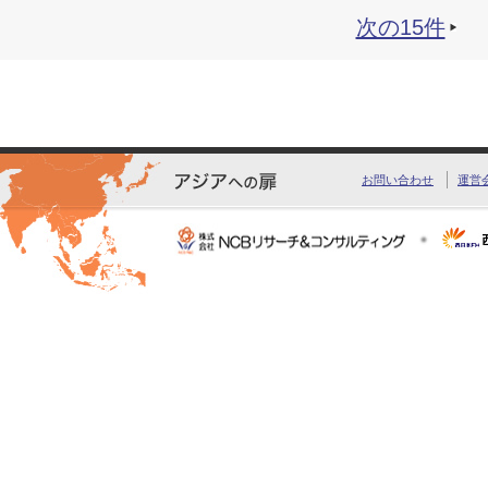
次の15件
お問い合わせ
運営