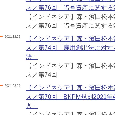
ス／第76回「暗号資産に関する
【インドネシア】森・濱田松本
ス／第76回「暗号資産に関する
2021.12.23
【インドネシア】森・濱田松本
ス／第74回「雇用創出法に対
決」
【インドネシア】森・濱田松本
ス／第74回
2021.08.26
【インドネシア】森・濱田松本
ス／第70回「BKPM規則2021
入」
【インドネシア】森・濱田松本