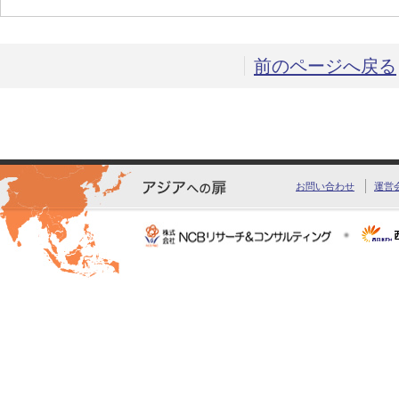
前のページへ戻る
お問い合わせ
運営