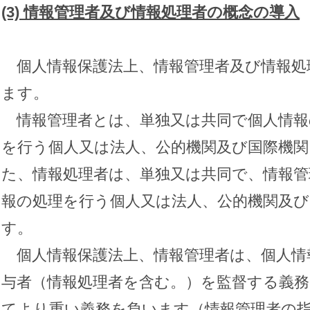
(3)
情報管理者及び情報処理者の概念の導入
個人情報保護法上、情報管理者及び情報処
ます。
情報管理者とは、単独又は共同で個人情報
を行う個人又は法人、公的機関及び国際機
た、情報処理者は、単独又は共同で、情報管
報の処理を行う個人又は法人、公的機関及
す。
個人情報保護法上、情報管理者は、個人情
与者（情報処理者を含む。）を監督する義務
てより重い義務を負います（情報管理者の