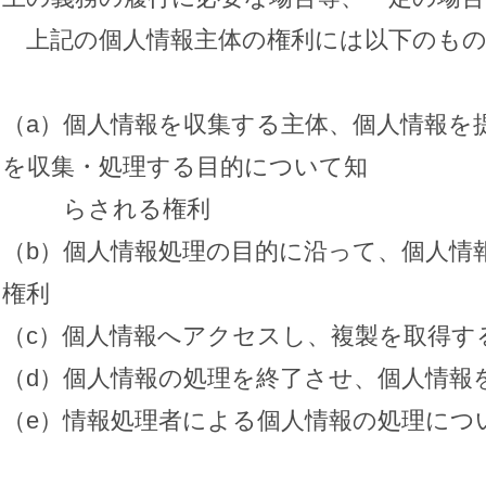
上記の個人情報主体の権利には以下のもの
（a）個人情報を収集する主体、個人情報を
を収集・処理する目的について知
らされる権利
（b）個人情報処理の目的に沿って、個人情
権利
（c）個人情報へアクセスし、複製を取得す
（d）個人情報の処理を終了させ、個人情報
（e）情報処理者による個人情報の処理につ