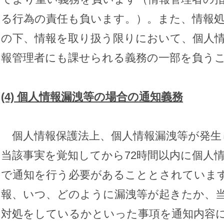
る行為の責任も負います。）。また、情報
の下、情報を取り扱う限りにおいて、個人
報管理者にも課せられる義務の一部を負う
(4)
個人情報漏洩等の場合の通知義務
個人情報保護法上、個人情報漏洩等が発生
当該事実を覚知してから72時間以内に個人
で通知を行う必要があることとされていま
報、いつ、どのように漏洩等が起きたか、
対処をしているかといった事項を通知内容