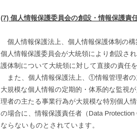
(7)
個人情報保護委員会の創設・情報保護責
個人情報保護法上、個人情報保護体制の構
個人情報保護委員会が大統領により創設され
護体制について大統領に対して直接の責任
また、個人情報保護法上、①情報管理者の
大規模な個人情報の定期的・体系的な監視が
理者の主たる事業行為が大規模な特別個人情
の場合に、情報保護責任者（Data Protection
ならないものとされています。