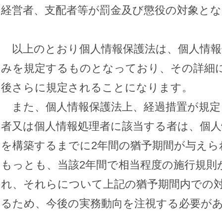
経営者、支配者等が罰金及び懲役の対象と
以上のとおり個人情報保護法は、個人情報
みを規定するものとなっており、その詳細
後さらに規定されることになります。
また、個人情報保護法上、経過措置が規定
者又は個人情報処理者に該当する者は、個人
を構築するまでに2年間の猶予期間が与え
もっとも、当該2年間で相当程度の施行規則
れ、それらについて上記の猶予期間内での
るため、今後の実務動向を注視する必要が