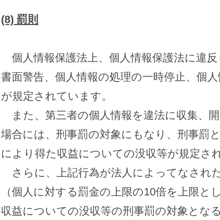
(8)
罰則
個人情報保護法上、個人情報保護法に違反
書面警告、個人情報の処理の一時停止、個人
が規定されています。
また、第三者の個人情報を違法に収集、開
場合には、刑事罰の対象にもなり、刑事罰
により得た収益についての没収等が規定さ
さらに、上記行為が法人によってなされた
（個人に対する罰金の上限の10倍を上限と
収益についての没収等の刑事罰の対象とな