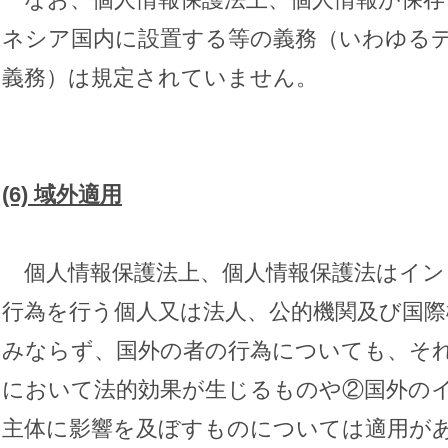
ネシア国内に設置する等の義務（いわゆる
義務）は規定されていません。
(6)
域外適用
個人情報保護法上、個人情報保護法はイン
行為を行う個人又は法人、公的機関及び国
みならず、国外の者の行為についても、そ
において法的効果が生じるものや②国外の
主体に影響を及ぼすものについては適用が