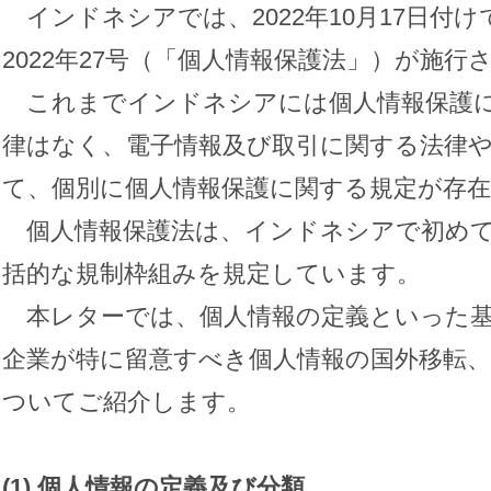
インドネシアでは、2022年10月17日付
2022年27号（「個人情報保護法」）が施行
これまでインドネシアには個人情報保護に
律はなく、電子情報及び取引に関する法律
て、個別に個人情報保護に関する規定が存
個人情報保護法は、インドネシアで初めて
括的な規制枠組みを規定しています。
本レターでは、個人情報の定義といった基
企業が特に留意すべき個人情報の国外移転、
ついてご紹介します。
(1)
個人情報の定義及び分類