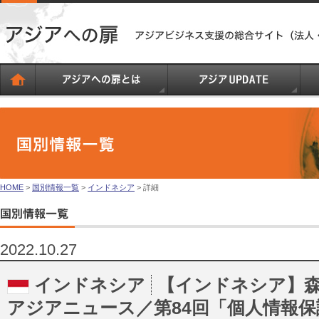
HOME
>
国別情報一覧
>
インドネシア
> 詳細
2022.10.27
インドネシア
【インドネシア】
アジアニュース／第84回「個人情報