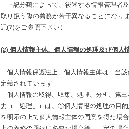
上記分類によって、後述する情報管理者及
取り扱う際の義務が若干異なることになり
記(7)をご参照下さい）。
(2)
個人情報主体、個人情報の処理及び個人
個人情報保護法上、個人情報主体は、当該
定義されています。
個人情報の取得、収集、処理、分析、第三
去（「処理」）は、①個人情報の処理の目的
を明示の上で個人情報主体の同意を得た場合
上の義務の履行に必要な場合等、一定の場