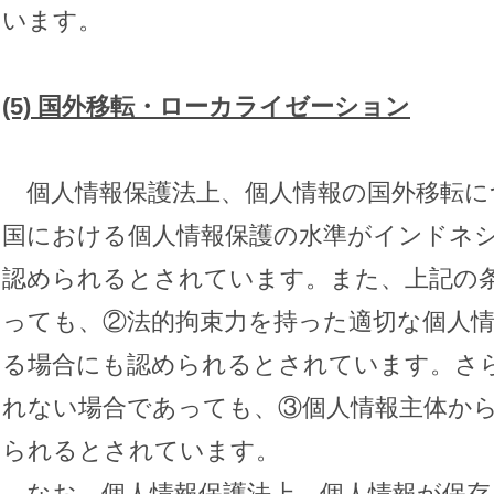
います。
(5)
国外移転・ローカライゼーション
個人情報保護法上、個人情報の国外移転に
国における個人情報保護の水準がインドネ
認められるとされています。また、上記の
っても、②法的拘束力を持った適切な個人
る場合にも認められるとされています。さ
れない場合であっても、③個人情報主体か
られるとされています。
なお、個人情報保護法上、個人情報が保存