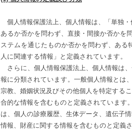
個人情報保護法上、個人情報は、「単独・
あるか否かを問わず、直接・間接か否かを
ステムを通じたものか否かを問わず、ある
人に関連する情報」と定義されています。
さらに、個人情報保護法上、個人情報は、
報に分類されています。一般個人情報とは
宗教、婚姻状況及びその他個人を特定する
合的な情報を含むものと定義されています
は、個人の診療履歴、生体データ、遺伝子情
情報、財産に関する情報を含むものと定義