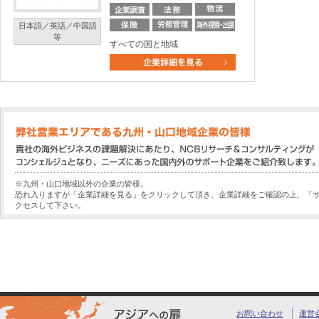
日本語／英語／中国語
等
すべての国と地域
※九州・山口地域以外の企業の皆様。
恐れ入りますが「企業詳細を見る」をクリックして頂き、企業詳細をご確認の上、「
クセスして下さい。
お問い合わせ
運営