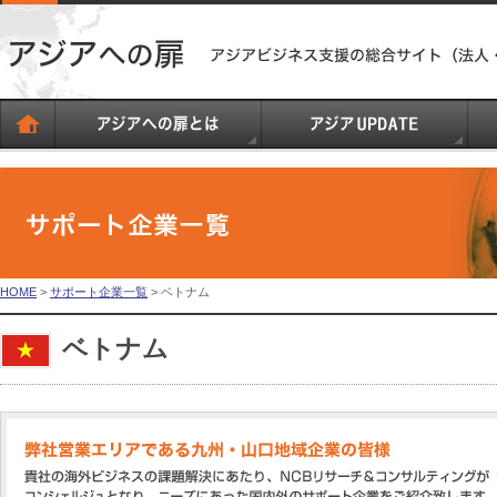
HOME
>
サポート企業一覧
> ベトナム
ベトナム