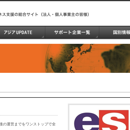
の後の運営までをワンストップで全