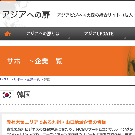
HOME
>
サポート企業一覧
> 韓国
韓国