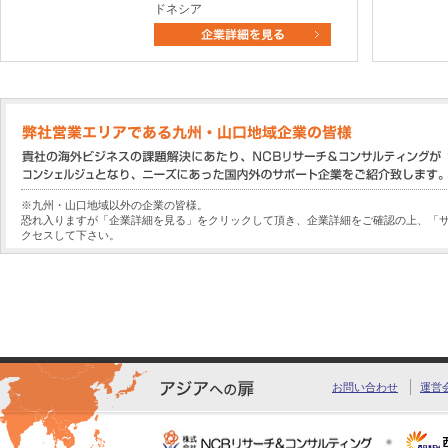
ドネシア
※九州・山口地域以外の企業の皆様。
恐れ入りますが「企業詳細を見る」をクリックして頂き、企業詳細をご確認の上、「
クセスして下さい。
お問い合わせ
運営