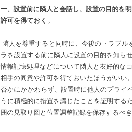
一、設置前に隣人と会話し、設置の目的を
許可を得ておく。
隣人を尊重すると同時に、今後のトラブル
ラを設置する前に隣人に設置の目的を知ら
情報記憶処理などについて隣人と友好的な
相手の同意や許可を得ておいたほうがいい
否かにかかわらず、設置時に他人のプライ
うに積極的に措置を講じたことを証明する
囲の見取り図と位置調整記録を保存するべ