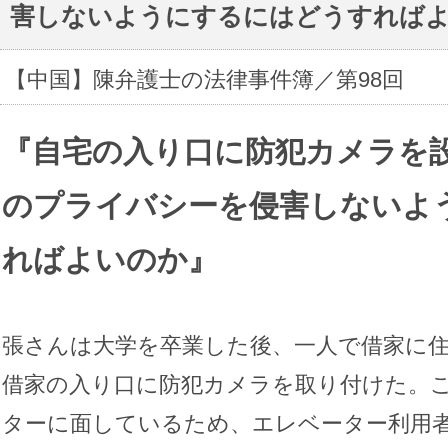
害しないようにするにはどうすれば
【中国】陳弁護士の法律事件簿／第98回
『自宅の入り口に防犯カメラを
のプライバシーを侵害しないよ
ればよいのか
』
張さんは大学を卒業した後、一人で借家に
借家の入り口に防犯カメラを取り付けた。
ターに面しているため、エレベーター利用