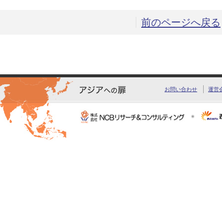
前のページへ戻る
お問い合わせ
運営