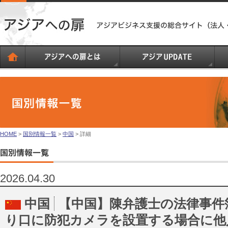
HOME
>
国別情報一覧
>
中国
> 詳細
2026.04.30
中国
【中国】陳弁護士の法律事件
り口に防犯カメラを設置する場合に他