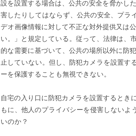
設を設置する場合は、公共の安全を脅かし
害したりしてはならず、公共の安全、プラ
デオ画像情報に対して不正な対外提供又は
い。」と規定している。従って、法律は、
的な需要に基づいて、公共の場所以外に防
止していない。但し、防犯カメラを設置す
ーを保護することも無視できない。
自宅の入り口に防犯カメラを設置するとき
もに、他人のプライバシーを侵害しないよ
いのか？