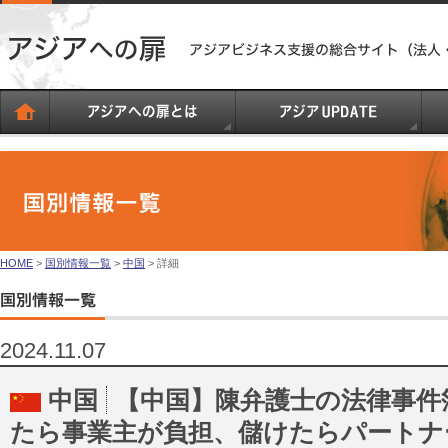
HOME
>
国別情報一覧
>
中国
> 詳細
2024.11.07
中国
【中国】陳弁護士の法律事件
たら事業主が負担、儲けたらパートナ