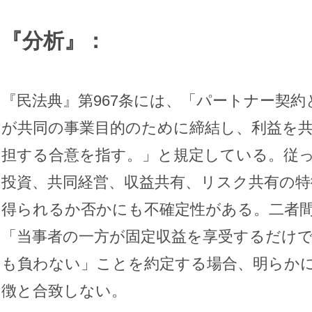
『分析』：
『民法典』第967条には、「パートナー契約
が共同の事業目的のために締結し、利益を
担する合意を指す。」と規定している。従
投資、共同経営、収益共有、リスク共有の特
得られるか否かにも不確定性がある。二者
「当事者の一方が固定収益を享受するだけ
も負わない」ことを約定する場合、明らか
徴と合致しない。