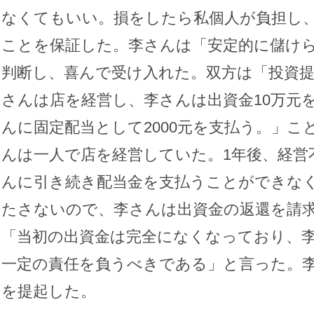
なくてもいい。損をしたら私個人が負担し
ことを保証した。李さんは「安定的に儲け
判断し、喜んで受け入れた。双方は「投資提
さんは店を経営し、李さんは出資金10万元
んに固定配当として2000元を支払う。」
んは一人で店を経営していた。1年後、経営
んに引き続き配当金を支払うことができな
たさないので、李さんは出資金の返還を請
「当初の出資金は完全になくなっており、
一定の責任を負うべきである」と言った。
を提起した。