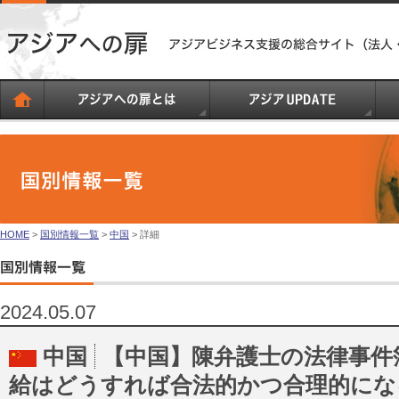
HOME
>
国別情報一覧
>
中国
> 詳細
2024.05.07
中国
【中国】陳弁護士の法律事件
給はどうすれば合法的かつ合理的にな