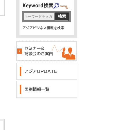
アジアビジネス情報を検索