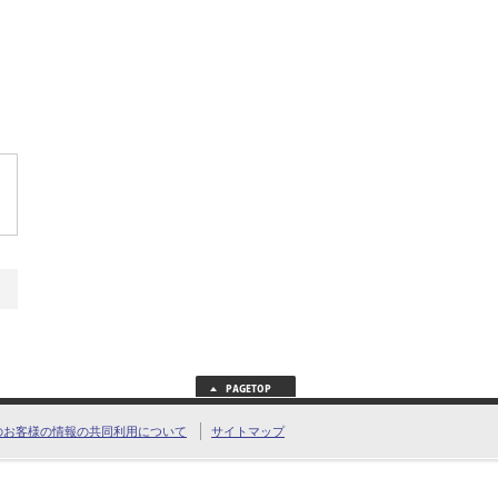
のお客様の情報の共同利用について
サイトマップ