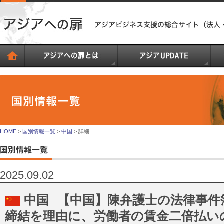
HOME
>
国別情報一覧
>
中国
> 詳細
2025.09.02
中国
【中国】陳弁護士の法律事件
締結を理由に、労働者の賃金二倍払い