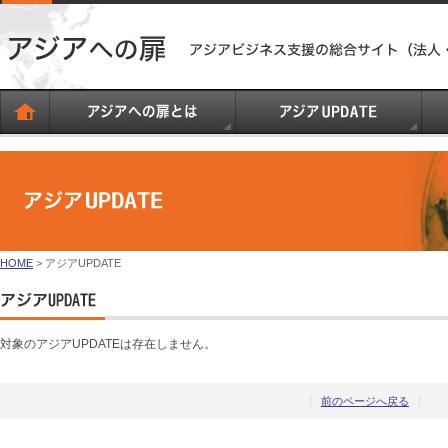
HOME
> アジアUPDATE
対象のアジアUPDATEは存在しません。
前のページへ戻る