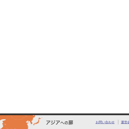
お問い合わせ
運営