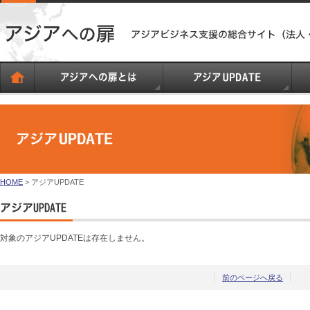
HOME
> アジアUPDATE
対象のアジアUPDATEは存在しません。
前のページへ戻る