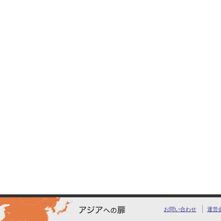
お問い合わせ
運営