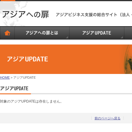
HOME
> アジアUPDATE
対象のアジアUPDATEは存在しません。
前のページへ戻る