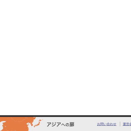
お問い合わせ
運営