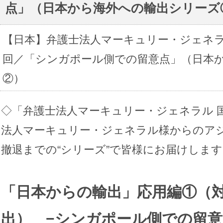
点」（日本から海外への輸出シリーズ
【日本】弁護士法人マーキュリー・ジェネラ
回／「シンガポール側での留意点」（日本
②）
◇「弁護士法人マーキュリー・ジェネラル 
法人マーキュリー・ジェネラル様からのア
撤退までの“シリーズ”で皆様にお届けします
「日本からの輸出」応用編①（
出） −シンガポール側での留意