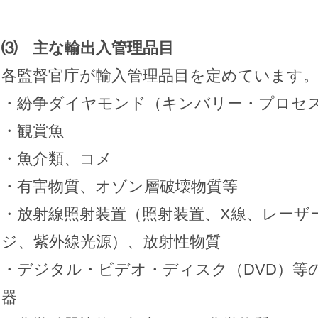
⑶ 主な輸出入管理品目
各監督官庁が輸入管理品目を定めています
・紛争ダイヤモンド（キンバリー・プロセ
・観賞魚
・魚介類、コメ
・有害物質、オゾン層破壊物質等
・放射線照射装置（照射装置、X線、レーザー
ジ、紫外線光源）、放射性物質
・デジタル・ビデオ・ディスク（DVD）等
器