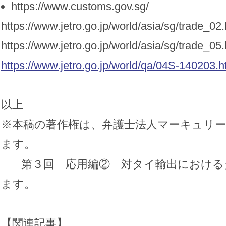
https://www.customs.gov.sg/
https://www.jetro.go.jp/world/asia/sg/trade_02
https://www.jetro.go.jp/world/asia/sg/trade_05
https://www.jetro.go.jp/world/qa/04S-140203.h
以上
※本稿の著作権は、弁護士法人マーキュリ
ます。
第３回 応用編②「対タイ輸出における
ます。
【関連記事】