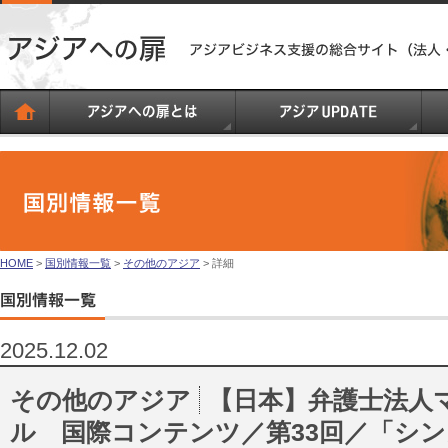
HOME
>
国別情報一覧
>
その他のアジア
> 詳細
2025.12.02
その他のアジア
【日本】弁護士法人
ル 国際コンテンツ／第33回／「シ