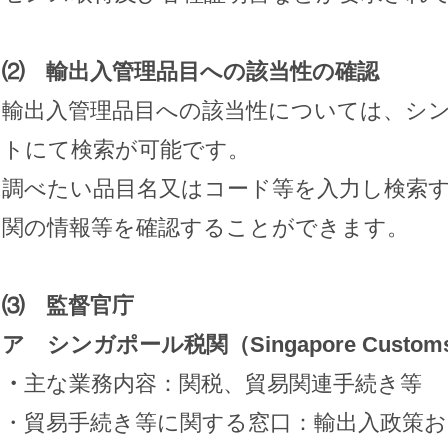
⑵ 輸出入管理品目への該当性の確認
輸出入管理品目への該当性については、シ
トにて検索が可能です。
調べたい品目名又はコード等を入力し検索
関の情報等を確認することができます。
⑶ 監督官庁
ア シンガポール税関（Singapore Custom
・
主な業務内容：関税、貿易関連手続き等
・貿易手続き等に関する窓口：輸出入政策