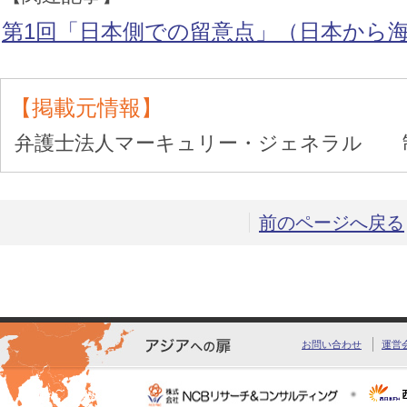
第1回「日本側での留意点」（日本から
【掲載元情報】
弁護士法人マーキュリー・ジェネラル 
前のページへ戻る
お問い合わせ
運営