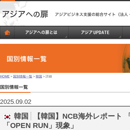
HOME
>
国別情報一覧
>
韓国
> 詳細
2025.09.02
韓国
【韓国】NCB海外レポート
「OPEN RUN」現象」