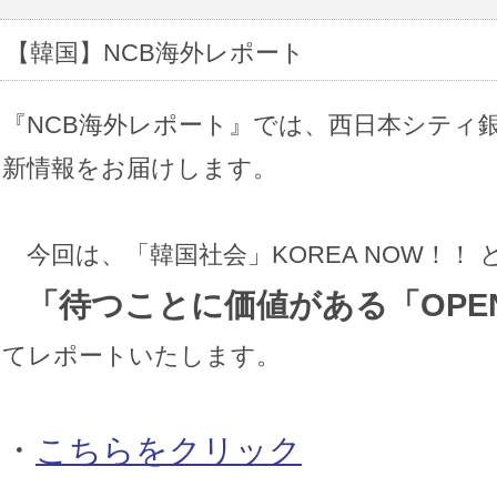
【韓国】NCB海外レポート
『NCB海外レポート』では、西日本シティ
新情報をお届けします。
今回は、「韓国社会」KOREA NOW！！ 
「
待つことに価値がある「OPEN
てレポートいたします。
・
こちらをクリック