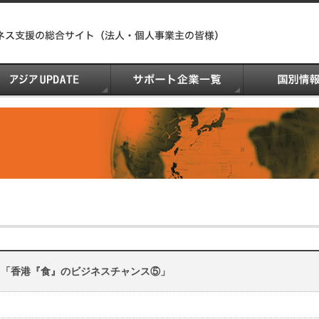
 「香港『食』のビジネスチャンス⑤」