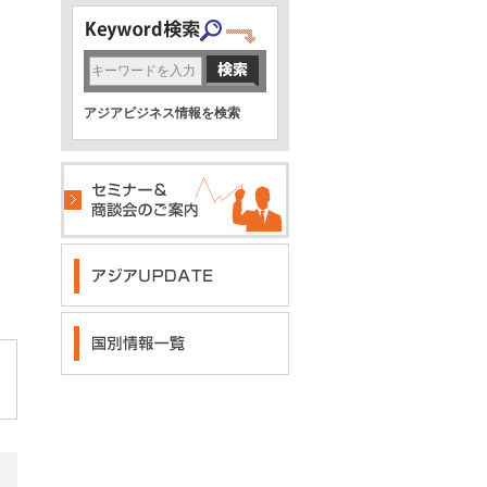
アジアビジネス情報を検索