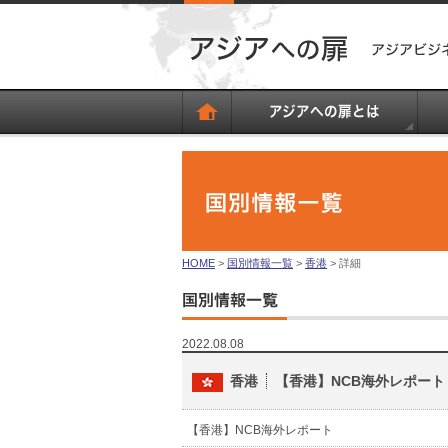
HOME
>
国別情報一覧
>
香港
> 詳細
2022.08.08
香港
【香港】NCB海外レポート
【香港】NCB海外レポート