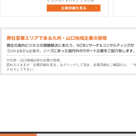
リランカ／ドバイ／ブラジル
※九州・山口地域以外の企業の皆様。
恐れ入りますが「企業詳細を見る」をクリックして頂き、企業詳細をご確認の上、「
クセスして下さい。