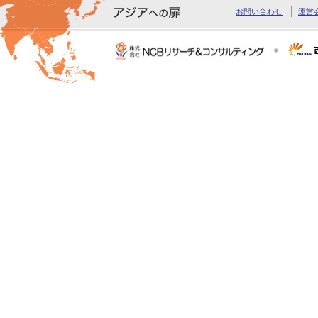
お問い合わせ
運営